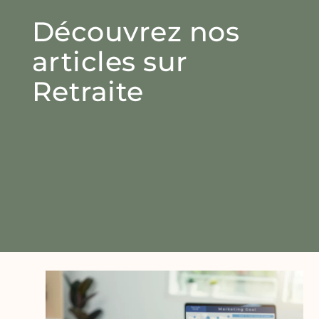
Découvrez nos
articles sur
Retraite